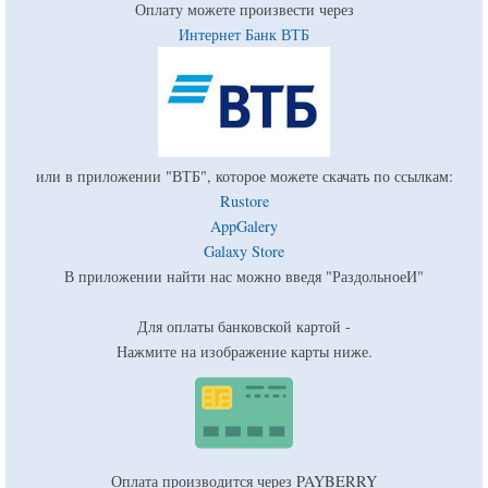
Оплату можете произвести через
Интернет Банк ВТБ
или в приложении "ВТБ", которое можете скачать по ссылкам:
Rustore
AppGalery
Galaxy Store
В приложении найти нас можно введя "РаздольноеИ"
Для оплаты банковской картой -
Нажмите на изображение карты ниже.
Оплата производится через PAYBERRY