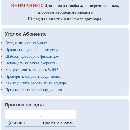
ВНИМАНИЕ!!!
Для оплаты любым, из перечисленных,
способом необходимо вводить
ID код для оплаты а не номер договора.
Уголок Абонента
Вход в личный кабинет
Правила предоставления услуг
Шаблон договора с физ.лицом
Почему WiFi режет скорость?
Как увеличить скорость WiFi?
Проверить скорость соединения.
Как улучшить работу WIFI роутера.
Продажа сетевого оборудования.
Прогноз погоды