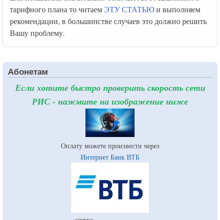
тарифного плана то читаем
ЭТУ СТАТЬЮ
и выполняем
рекомендации, в большинстве случаев это должно решить
Вашу проблему.
Абонетам
Если хотите быстро проверить скорость сети
РИС - нажмите на изображение ниже
Оплату можете произвести через
Интернет Банк ВТБ