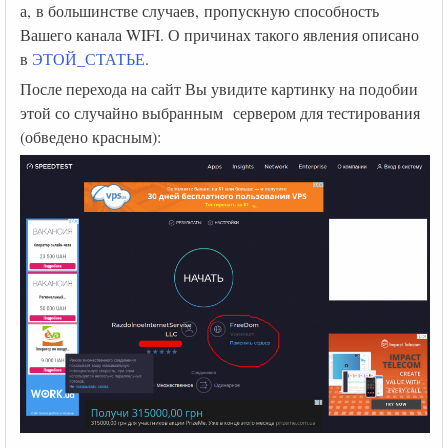
а, в большинстве случаев, пропускную способность
Вашего канала WIFI. О причинах такого явления описано
в
ЭТОЙ_СТАТЬЕ
.
После перехода на сайт Вы увидите картинку на подобии
этой со случайно выбранным сервером для тестирования
(обведено красным):