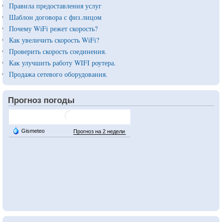
Правила предоставления услуг
Шаблон договора с физ.лицом
Почему WiFi режет скорость?
Как увеличить скорость WiFi?
Проверить скорость соединения.
Как улучшить работу WIFI роутера.
Продажа сетевого оборудования.
Прогноз погоды