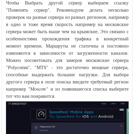
Чтобы Выбрать другой сервер выбираем ссылку
"Поменять сервер". Рекомендуем делать несколько
проверок на разные сервера из разных регионов, например
в одно и тоже время скорость например на московские
сервера может быть выше чем на крымские, Это связано с
особенностями прохождения трафика в конкретный
момент времени. Маршруты не статичны и постоянно
изменяются в зависимости от загруженности каналов.
Можно посоветовать для замеров московские сервера
"Polycomm", "MTS" - это достаточно мощные сервера,
способные выдержать большие нагрузки. Для выбора
другого сервера в поле поиска введите требуемый регион
например "Moscow" и из появившегося списка выберите
тот что вам понравится.