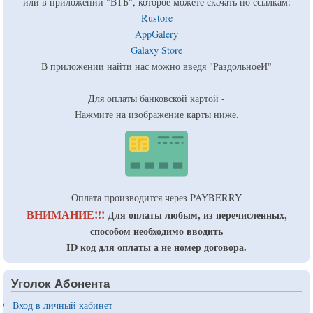
или в приложении "ВТБ", которое можете скачать по ссылкам:
Rustore
AppGalery
Galaxy Store
В приложении найти нас можно введя "РаздольноеИ"
Для оплаты банковской картой -
Нажмите на изображение карты ниже.
Оплата производится через PAYBERRY
ВНИМАНИЕ!!!
Для оплаты любым, из перечисленных,
способом необходимо вводить
ID код для оплаты а не номер договора.
Уголок Абонента
Вход в личный кабинет