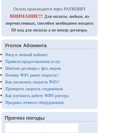
Оплата производится через PAYBERRY
ВНИМАНИЕ!!!
Для оплаты любым, из
перечисленных, способом необходимо вводить
ID код для оплаты а не номер договора.
Уголок Абонента
Вход в личный кабинет
Правила предоставления услуг
Шаблон договора с физ.лицом
Почему WiFi режет скорость?
Как увеличить скорость WiFi?
Проверить скорость соединения.
Как улучшить работу WIFI роутера.
Продажа сетевого оборудования.
Прогноз погоды