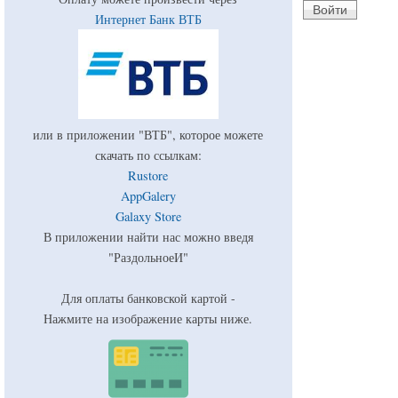
Интернет Банк ВТБ
или в приложении "ВТБ", которое можете
скачать по ссылкам:
Rustore
AppGalery
Galaxy Store
В приложении найти нас можно введя
"РаздольноеИ"
Для оплаты банковской картой -
Нажмите на изображение карты ниже.